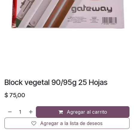
Block vegetal 90/95g 25 Hojas
$
75,00
Agregar al carrito
Agregar a la lista de deseos