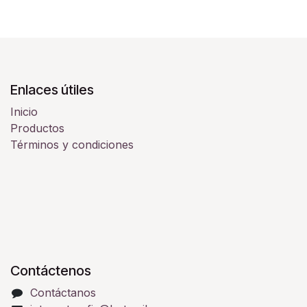
Enlaces útiles
Inicio
Productos
Términos y condiciones
Contáctenos
Contáctanos