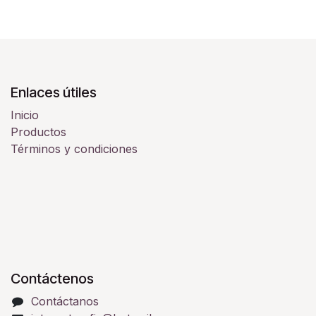
Enlaces útiles
Inicio
Productos
Términos y condiciones
Contáctenos
Contáctanos