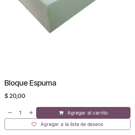
Bloque Espuma
$
20,00
Agregar al carrito
Agregar a la lista de deseos