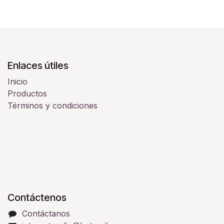
Enlaces útiles
Inicio
Productos
Términos y condiciones
Contáctenos
Contáctanos