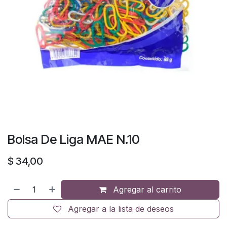
Bolsa De Liga MAE N.10
$
34,00
Agregar al carrito
Agregar a la lista de deseos