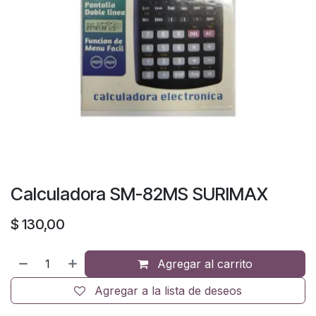
Calculadora SM-82MS SURIMAX
$
130,00
Agregar al carrito
Agregar a la lista de deseos