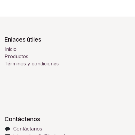
Enlaces útiles
Inicio
Productos
Términos y condiciones
Contáctenos
Contáctanos