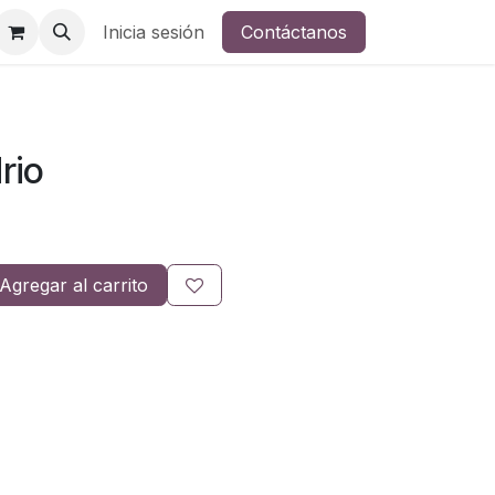
Inicia sesión
Contáctanos
rio
Agregar al carrito