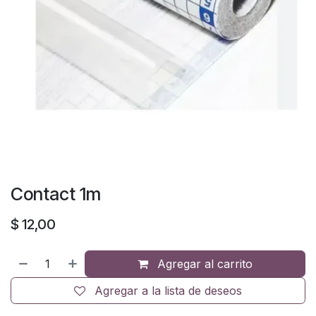
Contact 1m
$
12,00
Agregar al carrito
Agregar a la lista de deseos