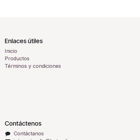
Enlaces útiles
Inicio
Productos
Términos y condiciones
Contáctenos
Contáctanos