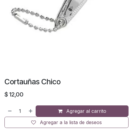
Cortauñas Chico
$
12,00
Agregar al carrito
Agregar a la lista de deseos