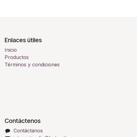
Enlaces útiles
Inicio
Productos
Términos y condiciones
Contáctenos
Contáctanos