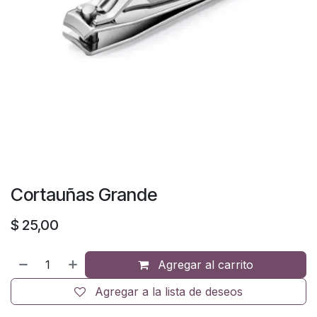
Cortauñas Grande
$
25,00
Agregar al carrito
Agregar a la lista de deseos