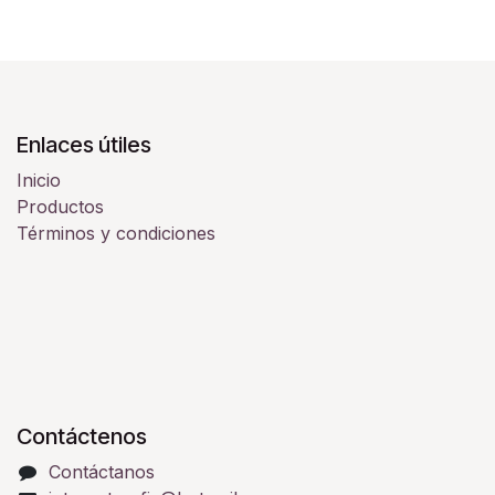
Enlaces útiles
Inicio
Productos
Términos y condiciones
Contáctenos
Contáctanos