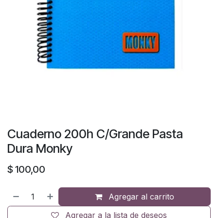
Cuaderno 200h C/Grande Pasta
Dura Monky
$
100,00
Agregar al carrito
Agregar a la lista de deseos