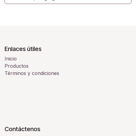
Enlaces útiles
Inicio
Productos
Términos y condiciones
Contáctenos