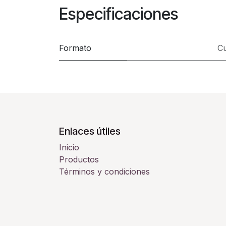
Especificaciones
Formato
C
Enlaces útiles
Inicio
Productos
Términos y condiciones