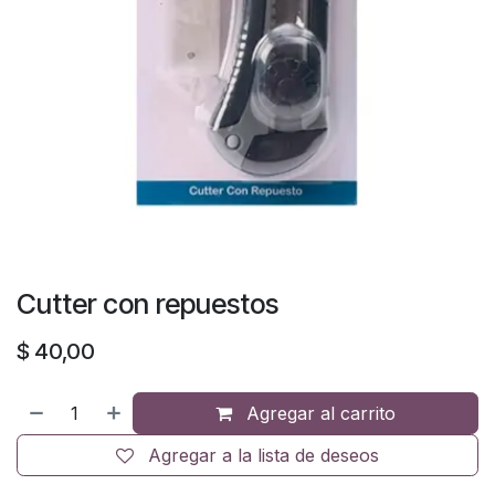
Cutter con repuestos
$
40,00
Agregar al carrito
Agregar a la lista de deseos