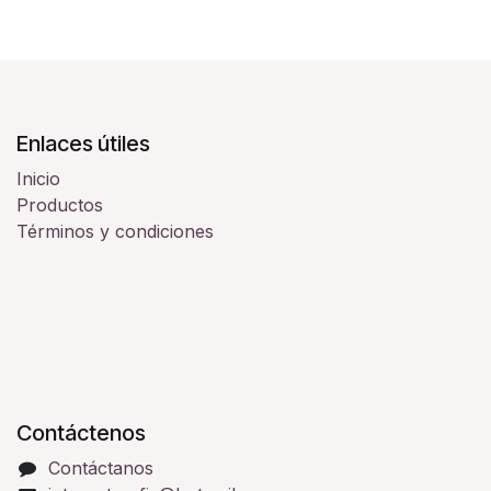
Enlaces útiles
Inicio
Productos
Términos y condiciones
Contáctenos
Contáctanos