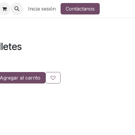
Inicia sesión
Contáctanos
lletes
Agregar al carrito