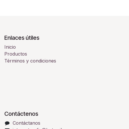
Enlaces útiles
Inicio
Productos
Términos y condiciones
Contáctenos
Contáctanos