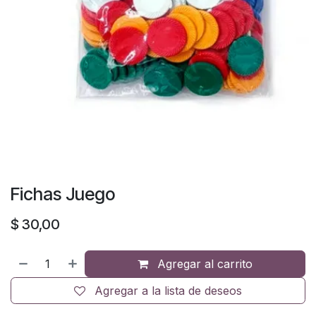
Fichas Juego
$
30,00
Agregar al carrito
Agregar a la lista de deseos