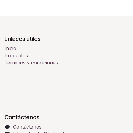
Enlaces útiles
Inicio
Productos
Términos y condiciones
Contáctenos
Contáctanos