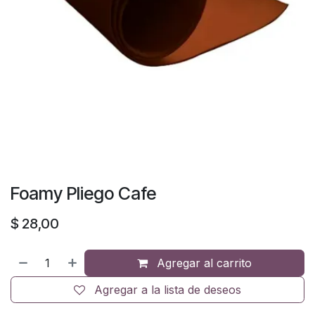
Foamy Pliego Cafe
$
28,00
Agregar al carrito
Agregar a la lista de deseos