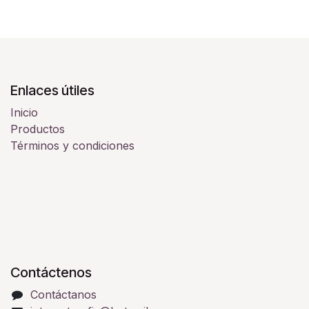
Enlaces útiles
Inicio
Productos
Términos y condiciones
Contáctenos
Contáctanos