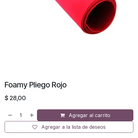
Foamy Pliego Rojo
$
28,00
Agregar al carrito
Agregar a la lista de deseos