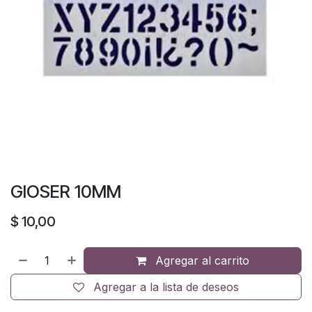
GIOSER 10MM
$
10,00
Agregar al carrito
Agregar a la lista de deseos