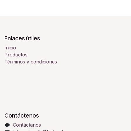
Enlaces útiles
Inicio
Productos
Términos y condiciones
Contáctenos
Contáctanos