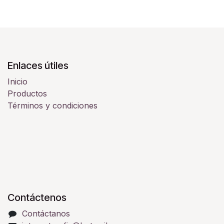
Enlaces útiles
Inicio
Productos
Términos y condiciones
Contáctenos
Contáctanos