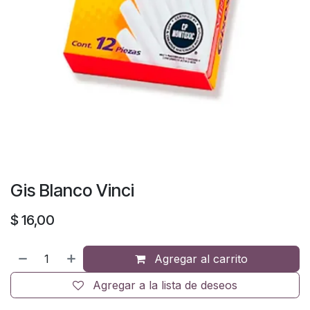
Gis Blanco Vinci
$
16,00
Agregar al carrito
Agregar a la lista de deseos