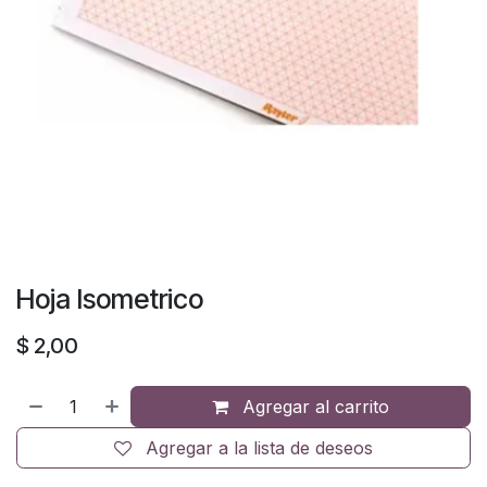
Hoja Isometrico
$
2,00
Agregar al carrito
Agregar a la lista de deseos