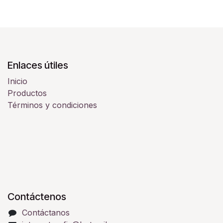
Enlaces útiles
Inicio
Productos
Términos y condiciones
Contáctenos
Contáctanos