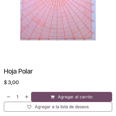
Hoja Polar
$
3,00
Agregar al carrito
Agregar a la lista de deseos