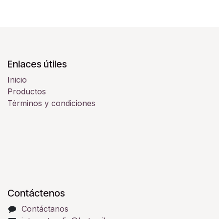
Enlaces útiles
Inicio
Productos
Términos y condiciones
Contáctenos
Contáctanos