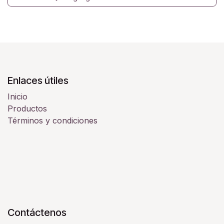
Enlaces útiles
Inicio
Productos
Términos y condiciones
Contáctenos