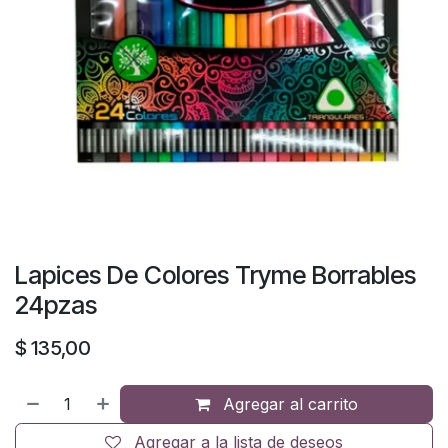
Lapices De Colores Tryme Borrables
24pzas
$
135,00
Agregar al carrito
Agregar a la lista de deseos