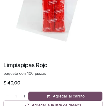
Limpiapipas Rojo
paquete con 100 piezas
$
40,00
Agregar al carrito
Agregar a la lista de deseos