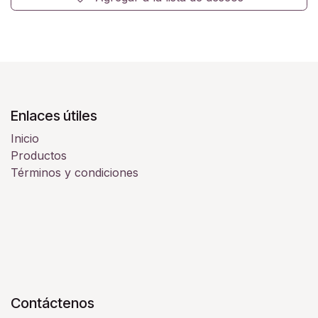
Enlaces útiles
Inicio
Productos
Términos y condiciones
Contáctenos