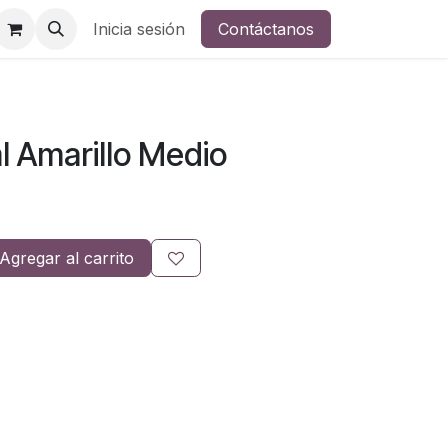
Inicia sesión
Contáctanos
l Amarillo Medio
Agregar al carrito