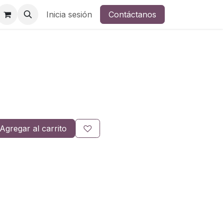
Inicia sesión
Contáctanos
Agregar al carrito