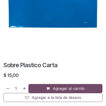
Sobre Plastico Carta
$
15,00
Agregar al carrito
Agregar a la lista de deseos