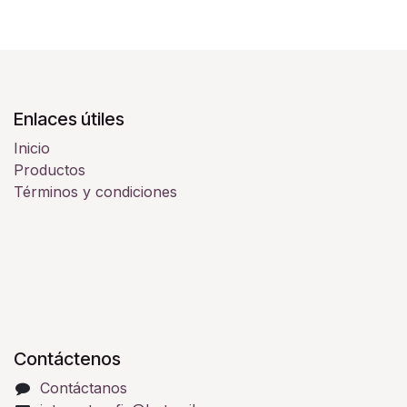
Enlaces útiles
Inicio
Productos
Términos y condiciones
Contáctenos
Contáctanos