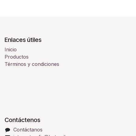
Enlaces útiles
Inicio
Productos
Términos y condiciones
Contáctenos
Contáctanos