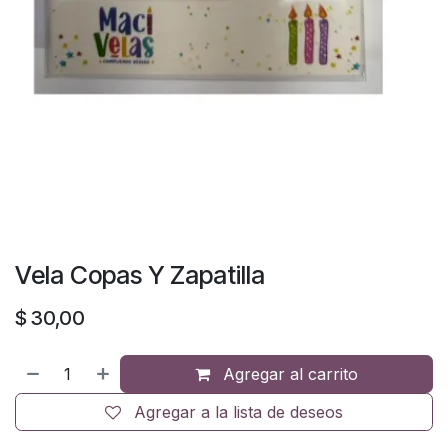
Vela Copas Y Zapatilla
$
30,00
Agregar al carrito
Agregar a la lista de deseos