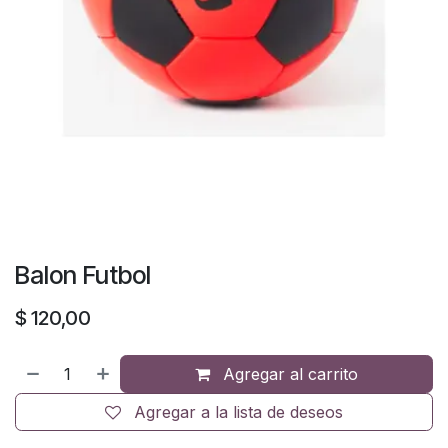
Balon Futbol
$
120,00
Agregar al carrito
Agregar a la lista de deseos