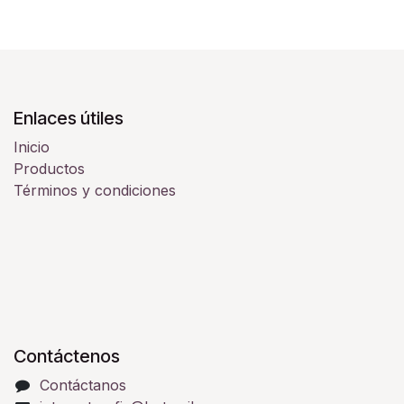
Enlaces útiles
Inicio
Productos
Términos y condiciones
Contáctenos
Contáctanos