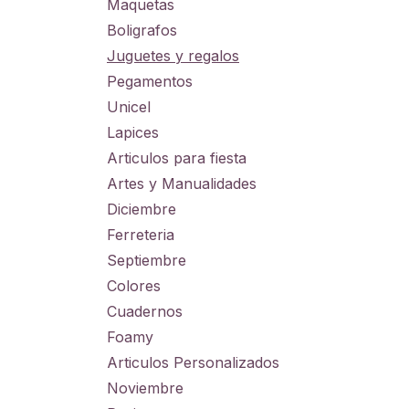
Maquetas
Boligrafos
Juguetes y regalos
Pegamentos
Unicel
Lapices
Articulos para fiesta
Artes y Manualidades
Diciembre
Ferreteria
Septiembre
Colores
Cuadernos
Foamy
Articulos Personalizados
Noviembre