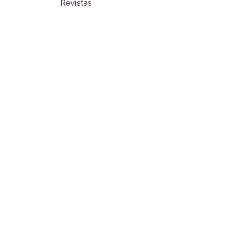
Revistas