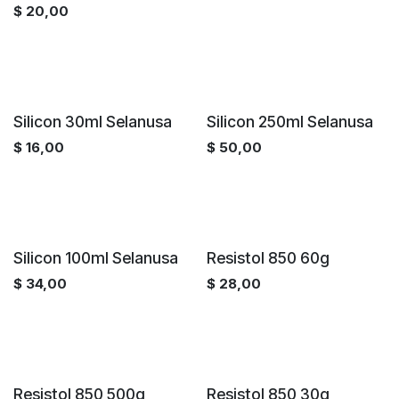
$
20,00
Silicon 30ml Selanusa
Silicon 250ml Selanusa
$
16,00
$
50,00
Silicon 100ml Selanusa
Resistol 850 60g
$
34,00
$
28,00
Resistol 850 500g
Resistol 850 30g