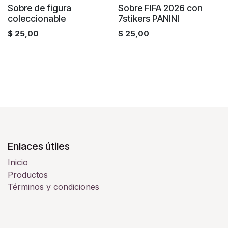
¡Nuevo!
Sobre de figura
Sobre FIFA 2026 con
coleccionable
7stikers PANINI
$
25,00
$
25,00
Enlaces útiles
Inicio
Productos
Términos y condiciones