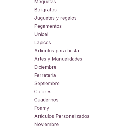
Maquetas
Boligrafos
Juguetes y regalos
Pegamentos
Unicel
Lapices
Articulos para fiesta
Artes y Manualidades
Diciembre
Ferreteria
Septiembre
Colores
Cuadernos
Foamy
Articulos Personalizados
Noviembre