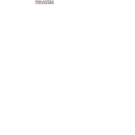
Revistas