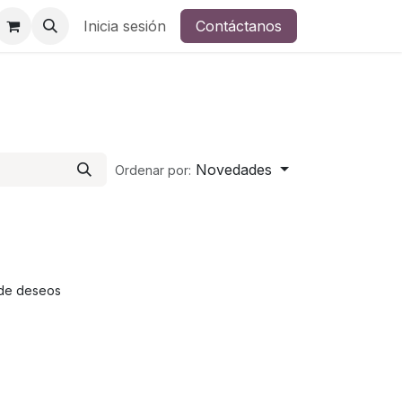
Inicia sesión
Contáctanos
Novedades
Ordenar por:
a de deseos