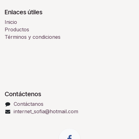
Enlaces útiles
Inicio
Productos
Términos y condiciones
Contáctenos
Contáctanos
internet_sofia@hotmail.com