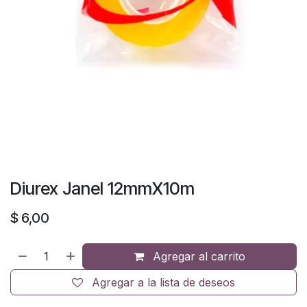
Diurex Janel 12mmX10m
$
6,00
Agregar al carrito
Agregar a la lista de deseos