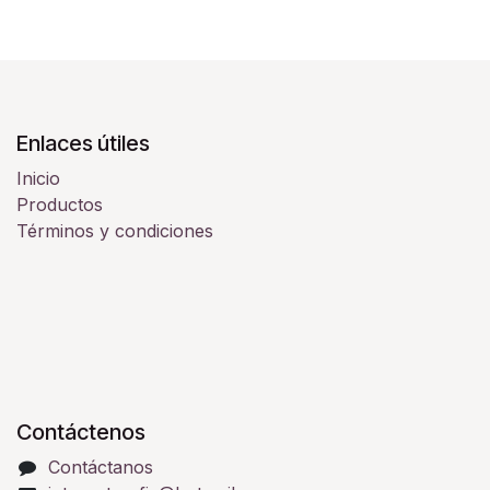
Enlaces útiles
Inicio
Productos
Términos y condiciones
Contáctenos
Contáctanos