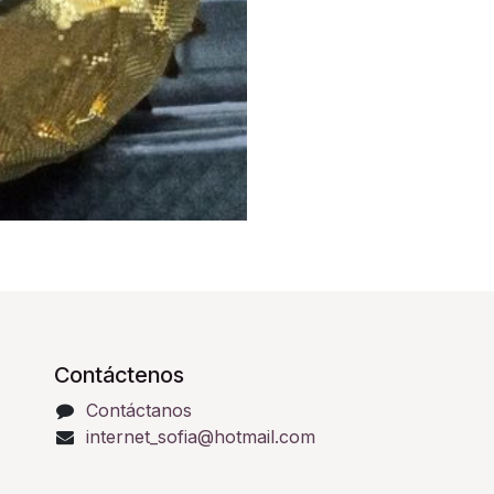
Contáctenos
Contáctanos
internet_sofia@hotmail.com