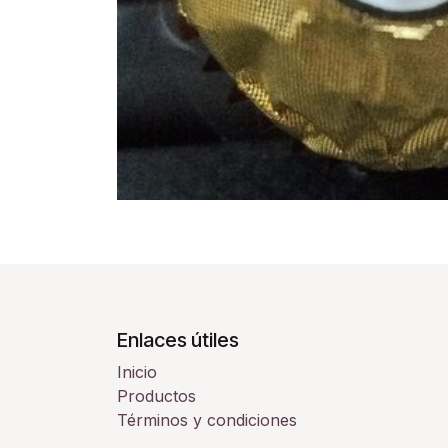
Enlaces útiles
Inicio
Productos
Términos y condiciones