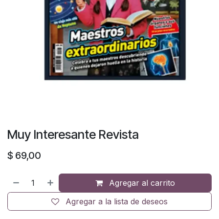
Muy Interesante Revista
$
69,00
Agregar al carrito
Agregar a la lista de deseos