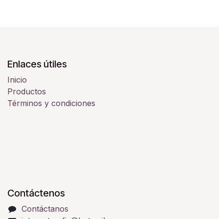
Enlaces útiles
Inicio
Productos
Términos y condiciones
Contáctenos
Contáctanos