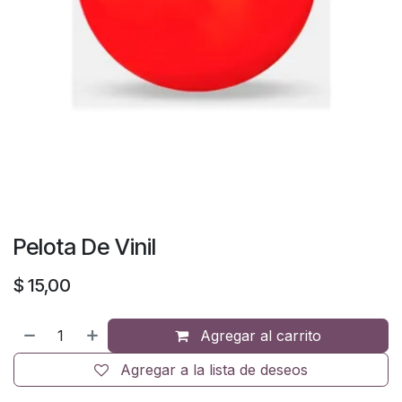
Pelota De Vinil
$
15,00
Agregar al carrito
Agregar a la lista de deseos