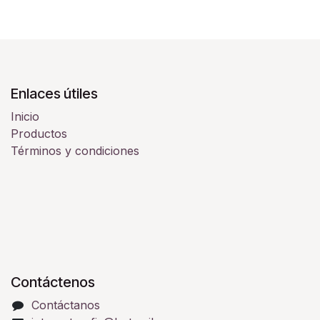
Enlaces útiles
Inicio
Productos
Términos y condiciones
Contáctenos
Contáctanos